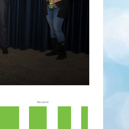
Reclame