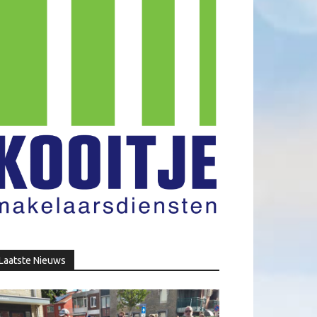
Laatste Nieuws