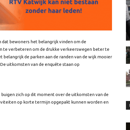
 dat bewoners het belangrijk vinden om de
an te verbeteren om de drukke verkeerswegen beter te
 belangrijk de parken aan de randen van de wijk mooier
. De uitkomsten van de enquête staan op
buigen zich op dit moment over de uitkomsten van de
iviteiten op korte termijn opgepakt kunnen worden en