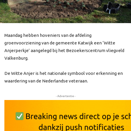
Maandag hebben hoveniers van de afdeling
groenvoorziening van de gemeente Katwijk een ‘Witte
Anjerperkje’ aangelegd bij het Bezoekerscentrum vliegveld
Valkenburg.
De Witte Anjer is het nationale symbool voor erkenning en
waardering van de Nederlandse veteraan.
- Advertentie -