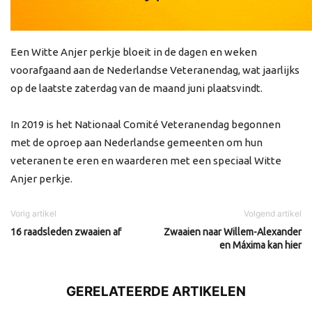
Een Witte Anjer perkje bloeit in de dagen en weken
voorafgaand aan de Nederlandse Veteranendag, wat jaarlijks
op de laatste zaterdag van de maand juni plaatsvindt.
In 2019 is het Nationaal Comité Veteranendag begonnen
met de oproep aan Nederlandse gemeenten om hun
veteranen te eren en waarderen met een speciaal Witte
Anjer perkje.
Vorig artikel
Volgend artikel
16 raadsleden zwaaien af
Zwaaien naar Willem-Alexander
en Máxima kan hier
GERELATEERDE ARTIKELEN