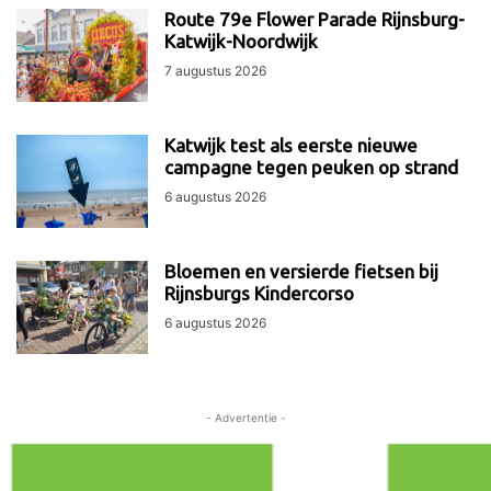
Route 79e Flower Parade Rijnsburg-
Katwijk-Noordwijk
7 augustus 2026
Katwijk test als eerste nieuwe
campagne tegen peuken op strand
6 augustus 2026
Bloemen en versierde fietsen bij
Rijnsburgs Kindercorso
6 augustus 2026
- Advertentie -