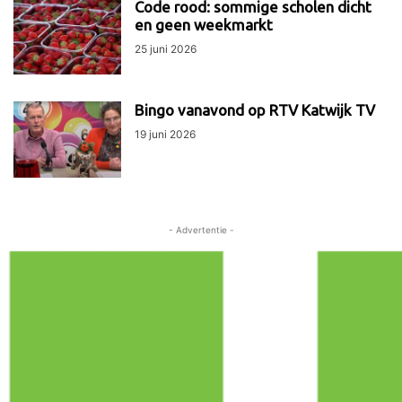
Code rood: sommige scholen dicht
en geen weekmarkt
25 juni 2026
Bingo vanavond op RTV Katwijk TV
19 juni 2026
- Advertentie -