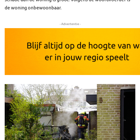
de woning onbewoonbaar.
- Advertentie -