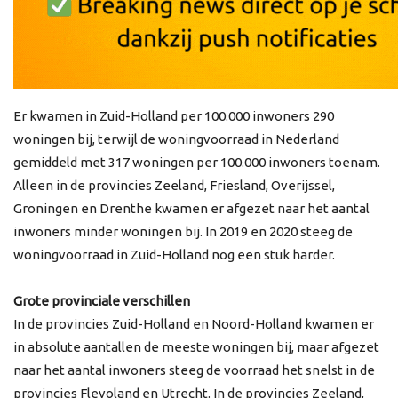
Er kwamen in Zuid-Holland per 100.000 inwoners 290
woningen bij, terwijl de woningvoorraad in Nederland
gemiddeld met 317 woningen per 100.000 inwoners toenam.
Alleen in de provincies Zeeland, Friesland, Overijssel,
Groningen en Drenthe kwamen er afgezet naar het aantal
inwoners minder woningen bij. In 2019 en 2020 steeg de
woningvoorraad in Zuid-Holland nog een stuk harder.
Grote provinciale verschillen
In de provincies Zuid-Holland en Noord-Holland kwamen er
in absolute aantallen de meeste woningen bij, maar afgezet
naar het aantal inwoners steeg de voorraad het snelst in de
provincies Flevoland en Utrecht. In de provincies Zeeland,