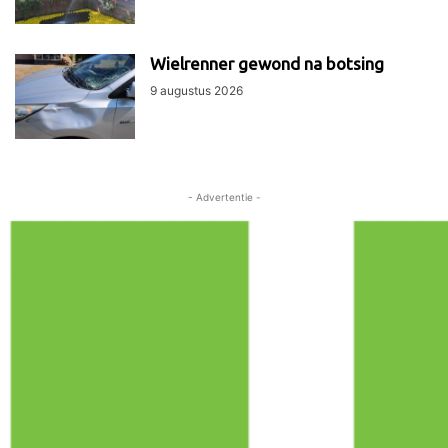
Wielrenner gewond na botsing
9 augustus 2026
- Advertentie -