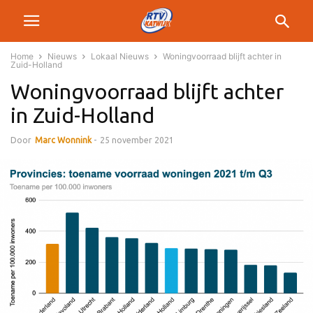
Home
Nieuws
Lokaal Nieuws
Woningvoorraad blijft achter in
Zuid-Holland
Woningvoorraad blijft achter
in Zuid-Holland
Door
Marc Wonnink
-
25 november 2021