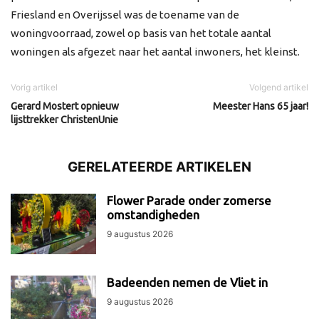
Friesland en Overijssel was de toename van de
woningvoorraad, zowel op basis van het totale aantal
woningen als afgezet naar het aantal inwoners, het kleinst.
Vorig artikel
Volgend artikel
Gerard Mostert opnieuw
Meester Hans 65 jaar!
lijsttrekker ChristenUnie
GERELATEERDE ARTIKELEN
Flower Parade onder zomerse
omstandigheden
9 augustus 2026
Badeenden nemen de Vliet in
9 augustus 2026