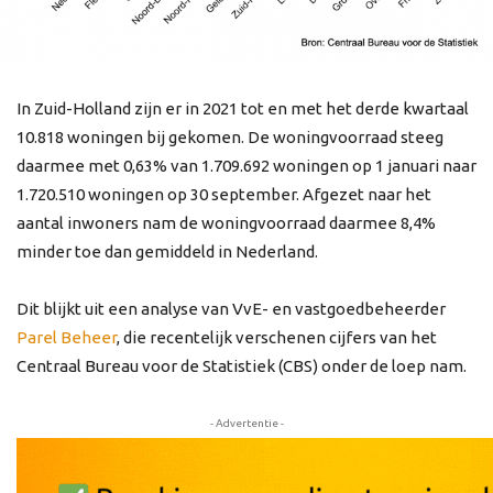
In Zuid-Holland zijn er in 2021 tot en met het derde kwartaal
10.818 woningen bij gekomen. De woningvoorraad steeg
daarmee met 0,63% van 1.709.692 woningen op 1 januari naar
1.720.510 woningen op 30 september. Afgezet naar het
aantal inwoners nam de woningvoorraad daarmee 8,4%
minder toe dan gemiddeld in Nederland.
Dit blijkt uit een analyse van VvE- en vastgoedbeheerder
Parel Beheer
, die recentelijk verschenen cijfers van het
Centraal Bureau voor de Statistiek (CBS) onder de loep nam.
- Advertentie -