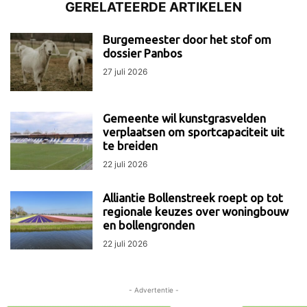
GERELATEERDE ARTIKELEN
Burgemeester door het stof om
dossier Panbos
27 juli 2026
Gemeente wil kunstgrasvelden
verplaatsen om sportcapaciteit uit
te breiden
22 juli 2026
Alliantie Bollenstreek roept op tot
regionale keuzes over woningbouw
en bollengronden
22 juli 2026
- Advertentie -