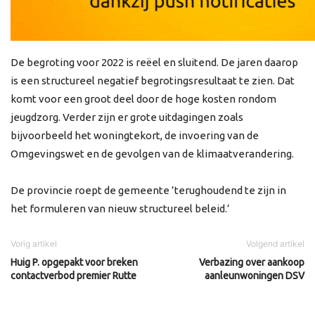
De begroting voor 2022 is reëel en sluitend. De jaren daarop
is een structureel negatief begrotingsresultaat te zien. Dat
komt voor een groot deel door de hoge kosten rondom
jeugdzorg. Verder zijn er grote uitdagingen zoals
bijvoorbeeld het woningtekort, de invoering van de
Omgevingswet en de gevolgen van de klimaatverandering.
De provincie roept de gemeente ’terughoudend te zijn in
het formuleren van nieuw structureel beleid.’
Vorig artikel
Volgend artikel
Huig P. opgepakt voor breken
Verbazing over aankoop
contactverbod premier Rutte
aanleunwoningen DSV