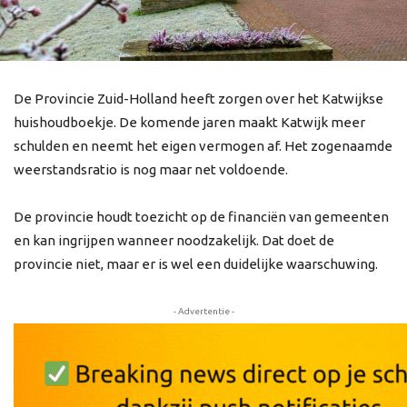
De Provincie Zuid-Holland heeft zorgen over het Katwijkse
huishoudboekje. De komende jaren maakt Katwijk meer
schulden en neemt het eigen vermogen af. Het zogenaamde
weerstandsratio is nog maar net voldoende.
De provincie houdt toezicht op de financiën van gemeenten
en kan ingrijpen wanneer noodzakelijk. Dat doet de
provincie niet, maar er is wel een duidelijke waarschuwing.
- Advertentie -