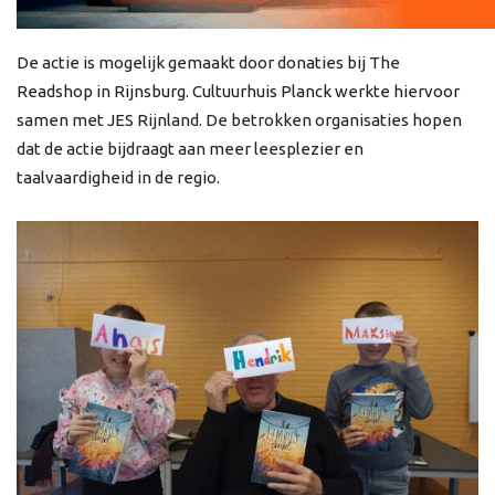
De actie is mogelijk gemaakt door donaties bij The
Readshop in Rijnsburg. Cultuurhuis Planck werkte hiervoor
samen met JES Rijnland. De betrokken organisaties hopen
dat de actie bijdraagt aan meer leesplezier en
taalvaardigheid in de regio.