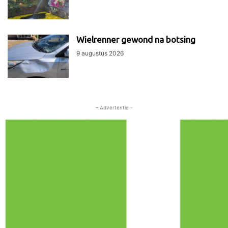
Wielrenner gewond na botsing
9 augustus 2026
- Advertentie -