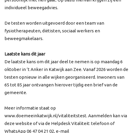
individueel beweegadvies.
De testen worden uitgevoerd door een team van
fysiotherapeuten, diëtisten, sociaal werkers en
beweegmakelaars.
Laatste kans dit jaar
De laatste kans om dit jaar deel te nemen is op maandag 6
oktober in ’t Anker in Katwijk aan Zee. Vanaf 2026 worden de
testen opnieuw in alle wijken georganiseerd. Inwoners van
65 tot 85 jaar ontvangen hierover tijdig een brief van de
gemeente.
Meer informatie staat op
www.doemeeinkatwijk.nl/vitaliteitstest. Aanmelden kan via
deze website of via de Helpdesk Vitaliteit: telefoon of
WhatsApp 06 47 04 21 02, e-mail