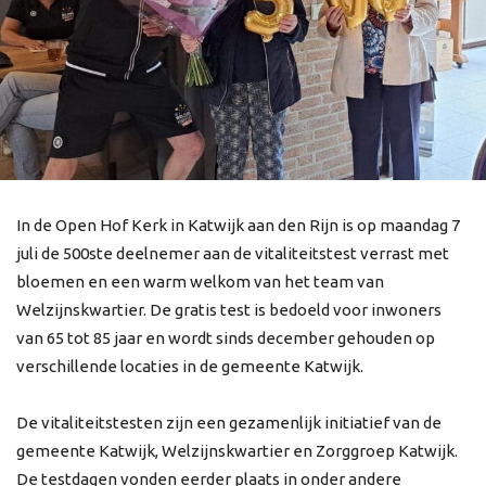
In de Open Hof Kerk in Katwijk aan den Rijn is op maandag 7
juli de 500ste deelnemer aan de vitaliteitstest verrast met
bloemen en een warm welkom van het team van
Welzijnskwartier. De gratis test is bedoeld voor inwoners
van 65 tot 85 jaar en wordt sinds december gehouden op
verschillende locaties in de gemeente Katwijk.
De vitaliteitstesten zijn een gezamenlijk initiatief van de
gemeente Katwijk, Welzijnskwartier en Zorggroep Katwijk.
De testdagen vonden eerder plaats in onder andere