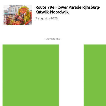
Route 79e Flower Parade Rijnsburg-
Katwijk-Noordwijk
7 augustus 2026
- Advertentie -