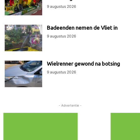
9 augustus 2026
Badeenden nemen de Vliet in
9 augustus 2026
Wielrenner gewond na botsing
9 augustus 2026
- Advertentie -