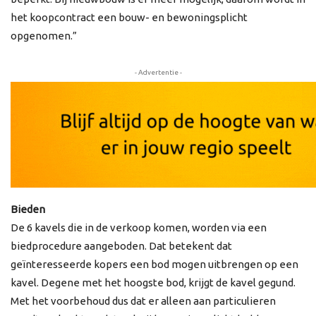
het koopcontract een bouw- en bewoningsplicht
opgenomen.”
- Advertentie -
Bieden
De 6 kavels die in de verkoop komen, worden via een
biedprocedure aangeboden. Dat betekent dat
geïnteresseerde kopers een bod mogen uitbrengen op een
kavel. Degene met het hoogste bod, krijgt de kavel gegund.
Met het voorbehoud dus dat er alleen aan particulieren