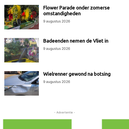
Flower Parade onder zomerse
omstandigheden
9 augustus 2026
Badeenden nemen de Vliet in
9 augustus 2026
Wielrenner gewond na botsing
9 augustus 2026
- Advertentie -