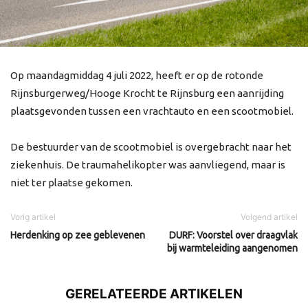
Op maandagmiddag 4 juli 2022, heeft er op de rotonde
Rijnsburgerweg/Hooge Krocht te Rijnsburg een aanrijding
plaatsgevonden tussen een vrachtauto en een scootmobiel.
De bestuurder van de scootmobiel is overgebracht naar het
ziekenhuis. De traumahelikopter was aanvliegend, maar is
niet ter plaatse gekomen.
Vorig artikel
Volgend artikel
Herdenking op zee geblevenen
DURF: Voorstel over draagvlak
bij warmteleiding aangenomen
GERELATEERDE ARTIKELEN