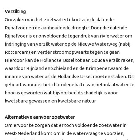
Verzilting
Oorzaken van het zoetwatertekort zijn de dalende
Rijnafvoer en de aanhoudende droogte. Door die dalende
Rijnafvoer is er onvoldoende tegendruk van rivierwater om
indringing van verzilt water op de Nieuwe Waterweg (nabij
Rotterdam) en verder stroomopwaarts tegen te gaan.
Hierdoor kan de Hollandse IJssel tot aan Gouda verzilt raken,
waardoor Rijnland en Schieland en de Krimpenerwaard de
inname van water uit de Hollandse IJssel moeten staken. Dit
gebeurt wanneer het chloridegehalte van het inlaatwater te
hoog is geworden wat bijvoorbeeld schadelijk is voor
kwetsbare gewassen en kwetsbare natuur.
Alternatieve aanvoer zoetwater
Om ervoor te zorgen dat er toch voldoende zoetwater in
West-Nederland komt om in de watervraag te voorzien,