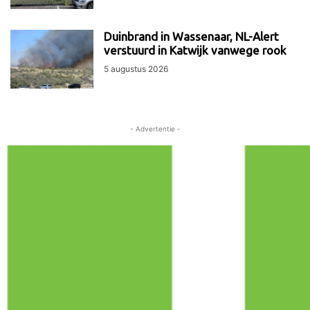
Duinbrand in Wassenaar, NL-Alert
verstuurd in Katwijk vanwege rook
5 augustus 2026
- Advertentie -