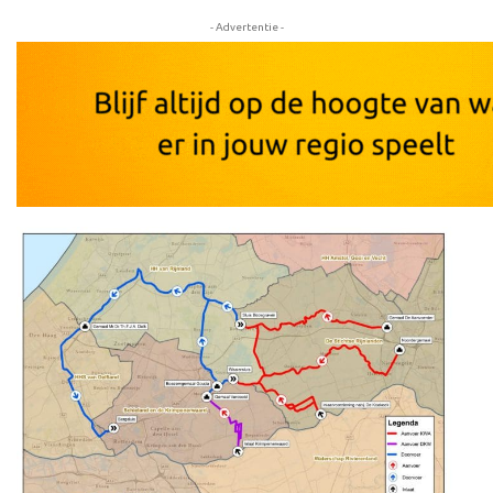
- Advertentie -