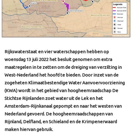
Rijkswaterstaat en vier waterschappen hebben op
woensdag 13 juli 2022 het besluit genomen om extra
maatregelen in te zetten om de dreiging van verzilting in
West-Nederland het hoofd te bieden. Door inzet van de
zogeheten Klimaatbestendige Water Aanvoervoorziening
(KWA) wordt in het gebied van hoogheemraadschap De
Stichtse Rijnlanden zoet water uit de Lek en het
Amsterdam-Rijnkanaal gepompt en naar het westen van
Nederland gevoerd. De hoogheemraadschappen van
Rijnland, Delfland, en Schieland en de Krimpenerwaard
maken hiervan gebruik.