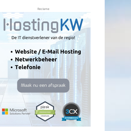
Reclame