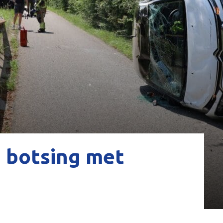
a botsing met