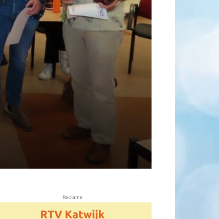
Reclame