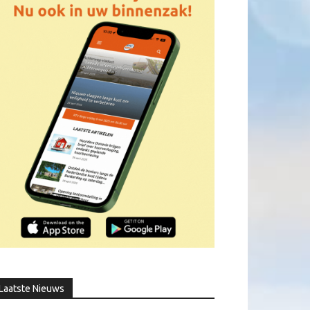
Laatste Nieuws