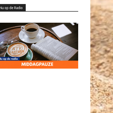
Nu op de Radio