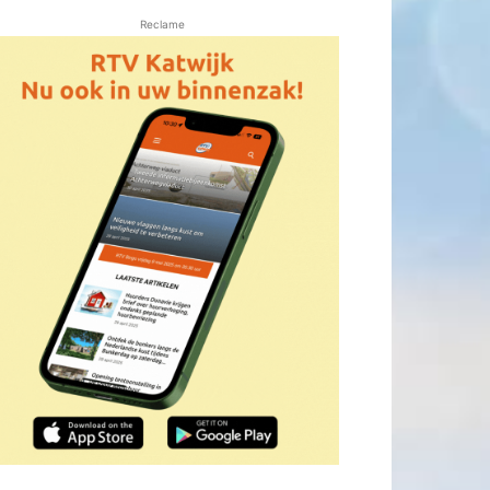
Reclame