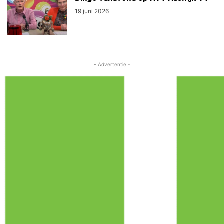
19 juni 2026
- Advertentie -