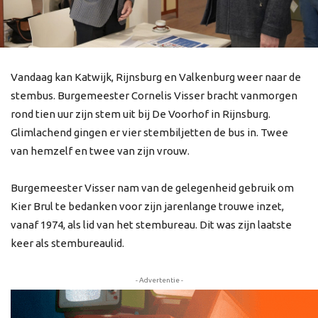
Vandaag kan Katwijk, Rijnsburg en Valkenburg weer naar de
stembus. Burgemeester Cornelis Visser bracht vanmorgen
rond tien uur zijn stem uit bij De Voorhof in Rijnsburg.
Glimlachend gingen er vier stembiljetten de bus in. Twee
van hemzelf en twee van zijn vrouw.
Burgemeester Visser nam van de gelegenheid gebruik om
Kier Brul te bedanken voor zijn jarenlange trouwe inzet,
vanaf 1974, als lid van het stembureau. Dit was zijn laatste
keer als stembureaulid.
- Advertentie -