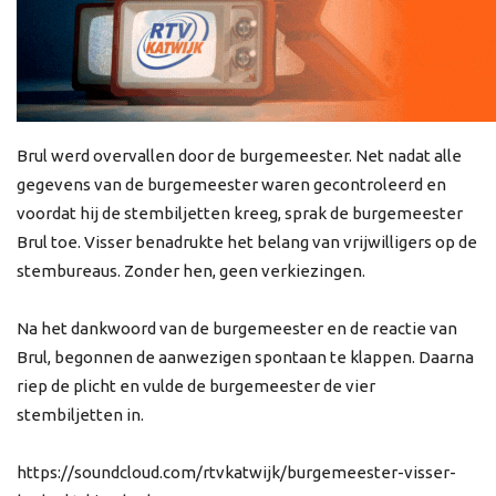
Brul werd overvallen door de burgemeester. Net nadat alle
gegevens van de burgemeester waren gecontroleerd en
voordat hij de stembiljetten kreeg, sprak de burgemeester
Brul toe. Visser benadrukte het belang van vrijwilligers op de
stembureaus. Zonder hen, geen verkiezingen.
Na het dankwoord van de burgemeester en de reactie van
Brul, begonnen de aanwezigen spontaan te klappen. Daarna
riep de plicht en vulde de burgemeester de vier
stembiljetten in.
https://soundcloud.com/rtvkatwijk/burgemeester-visser-