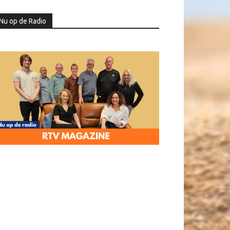
Nu op de Radio