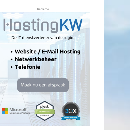
Reclame