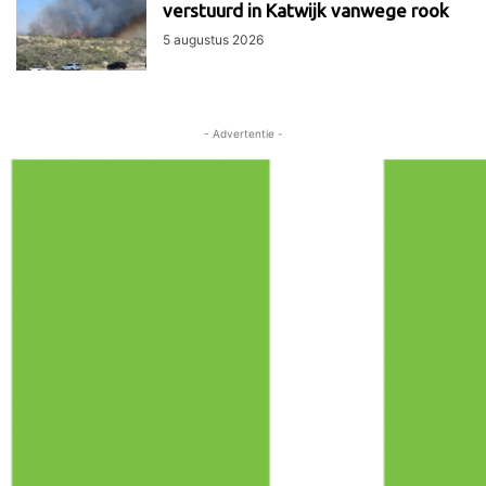
verstuurd in Katwijk vanwege rook
5 augustus 2026
- Advertentie -