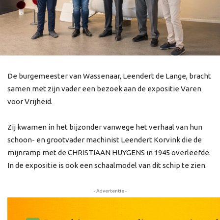
De burgemeester van Wassenaar, Leendert de Lange, bracht
samen met zijn vader een bezoek aan de expositie Varen
voor Vrijheid.
Zij kwamen in het bijzonder vanwege het verhaal van hun
schoon- en grootvader machinist Leendert Korvink die de
mijnramp met de CHRISTIAAN HUYGENS in 1945 overleefde.
In de expositie is ook een schaalmodel van dit schip te zien.
- Advertentie -