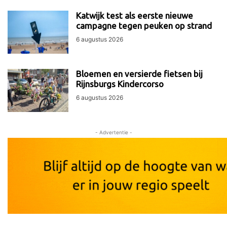
Katwijk test als eerste nieuwe
campagne tegen peuken op strand
6 augustus 2026
Bloemen en versierde fietsen bij
Rijnsburgs Kindercorso
6 augustus 2026
- Advertentie -