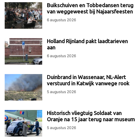
Buikschuiven en Tobbedansen terug
van weggeweest bij Najaarsfeesten
6 augustus 2026
Holland Rijnland pakt laadtarieven
aan
6 augustus 2026
Duinbrand in Wassenaar, NL-Alert
verstuurd in Katwijk vanwege rook
5 augustus 2026
Historisch vliegtuig Soldaat van
Oranje na 15 jaar terug naar museum
5 augustus 2026