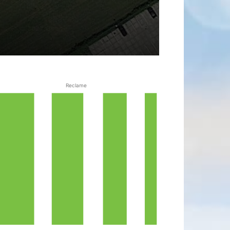
Reclame