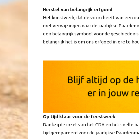
Herstel van belangrijk erfgoed
Het kunstwerk, dat de vorm heeft van een ou
met verwijzingen naar de jaarlijkse Paardenm
een belangrijk symbool voor de geschiedenis
belangrijk het is om ons erfgoed in ere te h
Op tijd klaar voor de feestweek
Dankzij de inzet van het CDA en het snelle 
tijd gerepareerd voor de jaarlijkse Paardenm