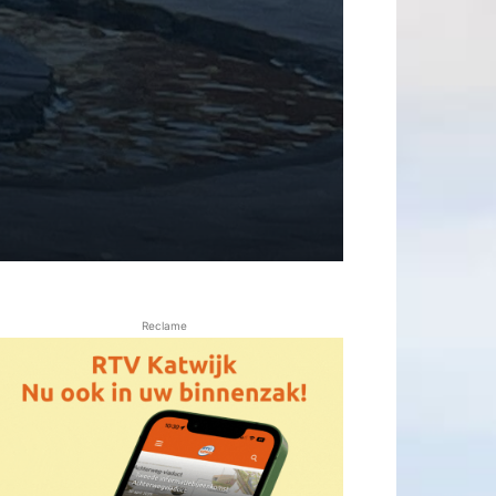
Reclame