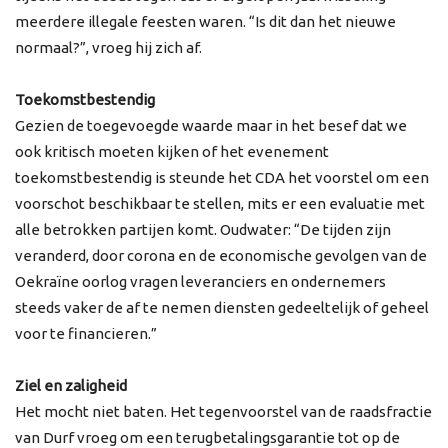
meerdere illegale feesten waren. “Is dit dan het nieuwe
normaal?”, vroeg hij zich af.
Toekomstbestendig
Gezien de toegevoegde waarde maar in het besef dat we
ook kritisch moeten kijken of het evenement
toekomstbestendig is steunde het CDA het voorstel om een
voorschot beschikbaar te stellen, mits er een evaluatie met
alle betrokken partijen komt. Oudwater: “De tijden zijn
veranderd, door corona en de economische gevolgen van de
Oekraïne oorlog vragen leveranciers en ondernemers
steeds vaker de af te nemen diensten gedeeltelijk of geheel
voor te financieren.”
Ziel en zaligheid
Het mocht niet baten. Het tegenvoorstel van de raadsfractie
van Durf vroeg om een terugbetalingsgarantie tot op de