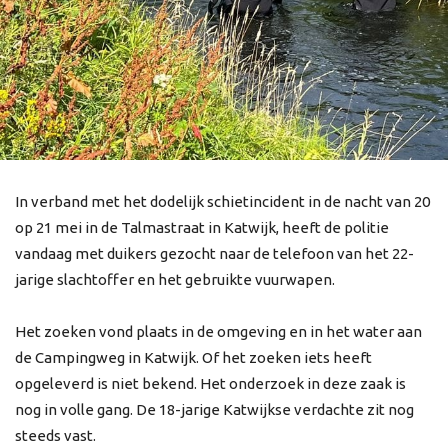
In verband met het dodelijk schietincident in de nacht van 20
op 21 mei in de Talmastraat in Katwijk, heeft de politie
vandaag met duikers gezocht naar de telefoon van het 22-
jarige slachtoffer en het gebruikte vuurwapen.
Het zoeken vond plaats in de omgeving en in het water aan
de Campingweg in Katwijk. Of het zoeken iets heeft
opgeleverd is niet bekend. Het onderzoek in deze zaak is
nog in volle gang. De 18-jarige Katwijkse verdachte zit nog
steeds vast.