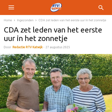
Home
Ingezonden
CDA zet leden van het eerste uur in het zonnetje
CDA zet leden van het eerste
uur in het zonnetje
Door
Redactie RTV Katwijk
-
27 augustus 2025