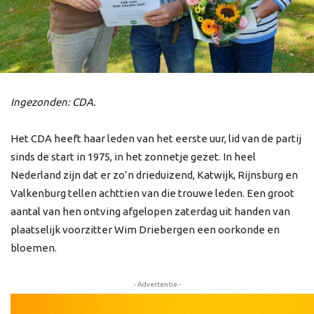
Ingezonden: CDA.
Het CDA heeft haar leden van het eerste uur, lid van de partij
sinds de start in 1975, in het zonnetje gezet. In heel
Nederland zijn dat er zo’n drieduizend, Katwijk, Rijnsburg en
Valkenburg tellen achttien van die trouwe leden. Een groot
aantal van hen ontving afgelopen zaterdag uit handen van
plaatselijk voorzitter Wim Driebergen een oorkonde en
bloemen.
- Advertentie -