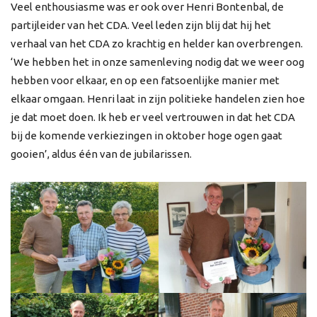
Veel enthousiasme was er ook over Henri Bontenbal, de
partijleider van het CDA. Veel leden zijn blij dat hij het
verhaal van het CDA zo krachtig en helder kan overbrengen.
‘We hebben het in onze samenleving nodig dat we weer oog
hebben voor elkaar, en op een fatsoenlijke manier met
elkaar omgaan. Henri laat in zijn politieke handelen zien hoe
je dat moet doen. Ik heb er veel vertrouwen in dat het CDA
bij de komende verkiezingen in oktober hoge ogen gaat
gooien’, aldus één van de jubilarissen.