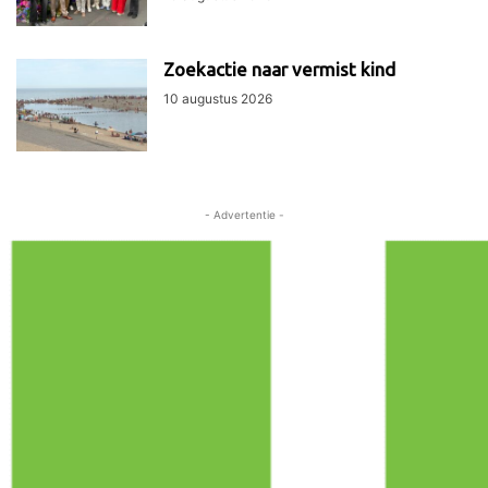
Zoekactie naar vermist kind
10 augustus 2026
- Advertentie -