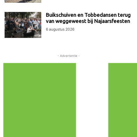
Buikschuiven en Tobbedansen terug
van weggeweest bij Najaarsfeesten
6 augustus 2026
- Advertentie -