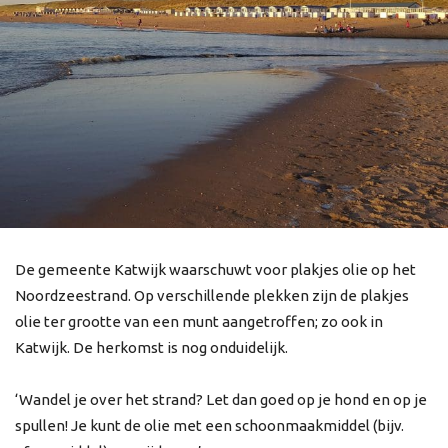
De gemeente Katwijk waarschuwt voor plakjes olie op het
Noordzeestrand. Op verschillende plekken zijn de plakjes
olie ter grootte van een munt aangetroffen; zo ook in
Katwijk. De herkomst is nog onduidelijk.
‘Wandel je over het strand? Let dan goed op je hond en op je
spullen! Je kunt de olie met een schoonmaakmiddel (bijv.