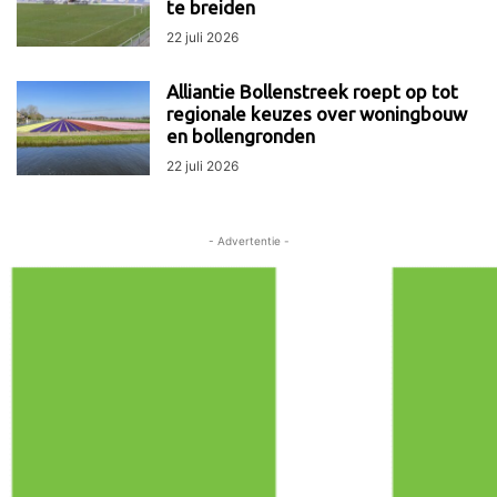
te breiden
22 juli 2026
Alliantie Bollenstreek roept op tot
regionale keuzes over woningbouw
en bollengronden
22 juli 2026
- Advertentie -