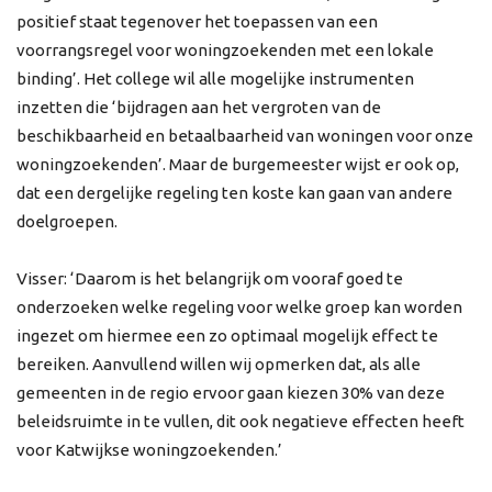
positief staat tegenover het toepassen van een
voorrangsregel voor woningzoekenden met een lokale
binding’. Het college wil alle mogelijke instrumenten
inzetten die ‘bijdragen aan het vergroten van de
beschikbaarheid en betaalbaarheid van woningen voor onze
woningzoekenden’. Maar de burgemeester wijst er ook op,
dat een dergelijke regeling ten koste kan gaan van andere
doelgroepen.
Visser: ‘Daarom is het belangrijk om vooraf goed te
onderzoeken welke regeling voor welke groep kan worden
ingezet om hiermee een zo optimaal mogelijk effect te
bereiken. Aanvullend willen wij opmerken dat, als alle
gemeenten in de regio ervoor gaan kiezen 30% van deze
beleidsruimte in te vullen, dit ook negatieve effecten heeft
voor Katwijkse woningzoekenden.’