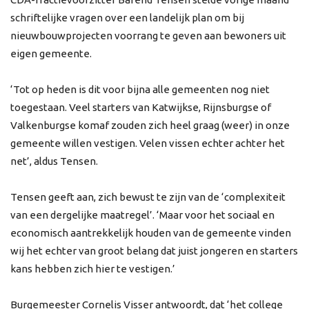
schriftelijke vragen over een landelijk plan om bij
nieuwbouwprojecten voorrang te geven aan bewoners uit
eigen gemeente.
‘Tot op heden is dit voor bijna alle gemeenten nog niet
toegestaan. Veel starters van Katwijkse, Rijnsburgse of
Valkenburgse komaf zouden zich heel graag (weer) in onze
gemeente willen vestigen. Velen vissen echter achter het
net’, aldus Tensen.
Tensen geeft aan, zich bewust te zijn van de ‘complexiteit
van een dergelijke maatregel’. ‘Maar voor het sociaal en
economisch aantrekkelijk houden van de gemeente vinden
wij het echter van groot belang dat juist jongeren en starters
kans hebben zich hier te vestigen.’
Burgemeester Cornelis Visser antwoordt, dat ‘het college