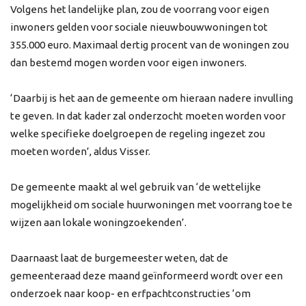
Volgens het landelijke plan, zou de voorrang voor eigen
inwoners gelden voor sociale nieuwbouwwoningen tot
355.000 euro. Maximaal dertig procent van de woningen zou
dan bestemd mogen worden voor eigen inwoners.
‘Daarbij is het aan de gemeente om hieraan nadere invulling
te geven. In dat kader zal onderzocht moeten worden voor
welke specifieke doelgroepen de regeling ingezet zou
moeten worden’, aldus Visser.
De gemeente maakt al wel gebruik van ‘de wettelijke
mogelijkheid om sociale huurwoningen met voorrang toe te
wijzen aan lokale woningzoekenden’.
Daarnaast laat de burgemeester weten, dat de
gemeenteraad deze maand geïnformeerd wordt over een
onderzoek naar koop- en erfpachtconstructies ‘om