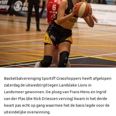
Basketbalvereniging Sportiff Grasshoppers heeft afgelopen
zaterdag de uitwedstrijd tegen Landslake Lions in
Landsmeer gewonnen. De ploeg van Frans Mens en Ingrid
van der Plas (die Rick Driessen verving) kwam in het derde
kwart pas echt op gang waarmee het de basis legde voor de
uiteindelijke overwinning.