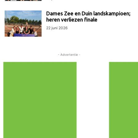
Dames Zee en Duin landskampioen;
heren verliezen finale
22 juni 2026
- Advertentie -