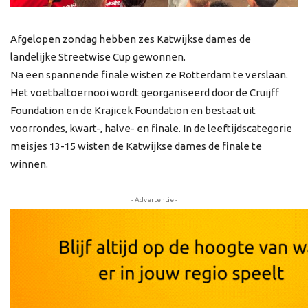
Afgelopen zondag hebben zes Katwijkse dames de
landelijke Streetwise Cup gewonnen.
Na een spannende finale wisten ze Rotterdam te verslaan.
Het voetbaltoernooi wordt georganiseerd door de Cruijff
Foundation en de Krajicek Foundation en bestaat uit
voorrondes, kwart-, halve- en finale. In de leeftijdscategorie
meisjes 13-15 wisten de Katwijkse dames de finale te
winnen.
- Advertentie -