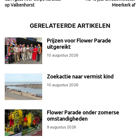
op Valkenhorst
Meerkerk af
GERELATEERDE ARTIKELEN
Prijzen voor Flower Parade
uitgereikt
10 augustus 2026
Zoekactie naar vermist kind
10 augustus 2026
Flower Parade onder zomerse
omstandigheden
9 augustus 2026