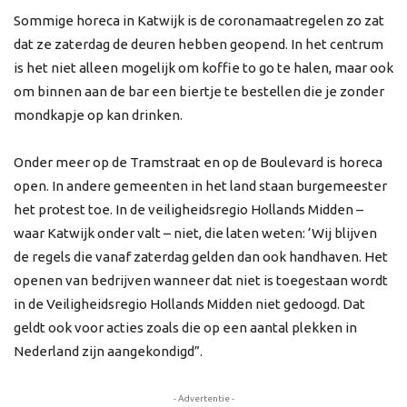
Sommige horeca in Katwijk is de coronamaatregelen zo zat
dat ze zaterdag de deuren hebben geopend. In het centrum
is het niet alleen mogelijk om koffie to go te halen, maar ook
om binnen aan de bar een biertje te bestellen die je zonder
mondkapje op kan drinken.
Onder meer op de Tramstraat en op de Boulevard is horeca
open. In andere gemeenten in het land staan burgemeester
het protest toe. In de veiligheidsregio Hollands Midden –
waar Katwijk onder valt – niet, die laten weten: ‘Wij blijven
de regels die vanaf zaterdag gelden dan ook handhaven. Het
openen van bedrijven wanneer dat niet is toegestaan wordt
in de Veiligheidsregio Hollands Midden niet gedoogd. Dat
geldt ook voor acties zoals die op een aantal plekken in
Nederland zijn aangekondigd”.
- Advertentie -