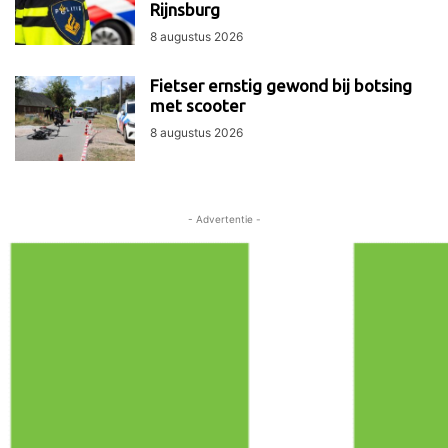
Rijnsburg
8 augustus 2026
Fietser ernstig gewond bij botsing
met scooter
8 augustus 2026
- Advertentie -