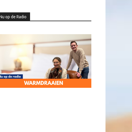
Nu op de Radio