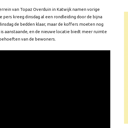
rrein van Topaz Overduin in Katwijk namen vorige
 pers kreeg dinsdag al een rondleiding door de bijna
dinsdag de bedden klaar, maar de koffers moeten nog
 is aanstaande, en de nieuwe locatie biedt meer ruimte
e behoeften van de bewoners.