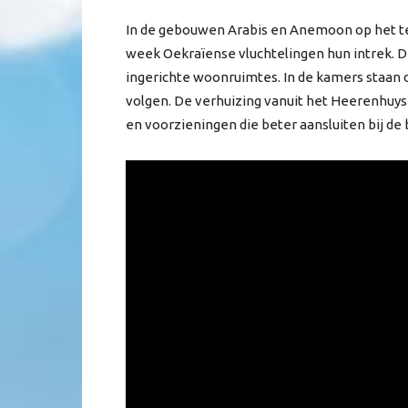
In de gebouwen Arabis en Anemoon op het te
week Oekraïense vluchtelingen hun intrek. De
ingerichte woonruimtes. In de kamers staan 
volgen. De verhuizing vanuit het Heerenhuys
en voorzieningen die beter aansluiten bij d