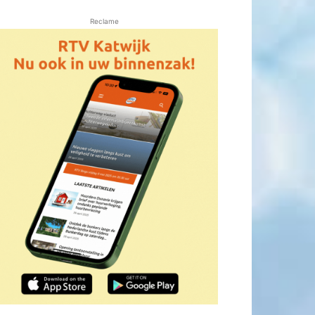
Reclame