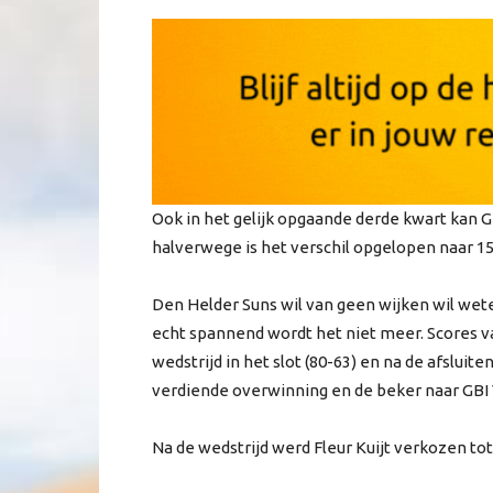
Ook in het gelijk opgaande derde kwart kan G
halverwege is het verschil opgelopen naar 15 
Den Helder Suns wil van geen wijken wil wet
echt spannend wordt het niet meer. Scores v
wedstrijd in het slot (80-63) en na de afsluite
verdiende overwinning en de beker naar GBI 
Na de wedstrijd werd Fleur Kuijt verkozen tot