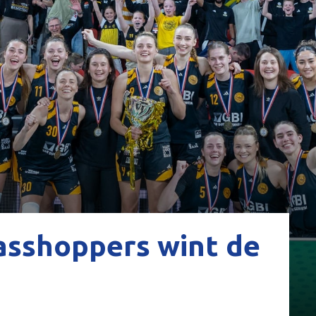
asshoppers wint de