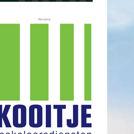
Reclame