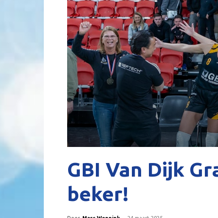
GBI Van Dijk Gr
beker!