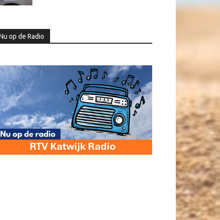
Nu op de Radio