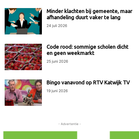
Minder klachten bij gemeente, maar
afhandeling duurt vaker te lang
24 juli 2026
Code rood: sommige scholen dicht
en geen weekmarkt
25 juni 2026
Bingo vanavond op RTV Katwijk TV
19 juni 2026
- Advertentie -