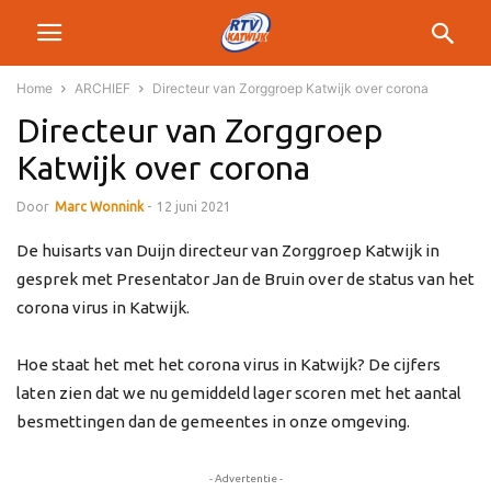
Home
ARCHIEF
Directeur van Zorggroep Katwijk over corona
Directeur van Zorggroep
Katwijk over corona
Door
Marc Wonnink
-
12 juni 2021
De huisarts van Duijn directeur van Zorggroep Katwijk in
gesprek met Presentator Jan de Bruin over de status van het
corona virus in Katwijk.
Hoe staat het met het corona virus in Katwijk? De cijfers
laten zien dat we nu gemiddeld lager scoren met het aantal
besmettingen dan de gemeentes in onze omgeving.
- Advertentie -