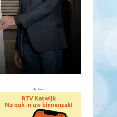
Reclame