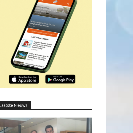
Laatste Nieuws