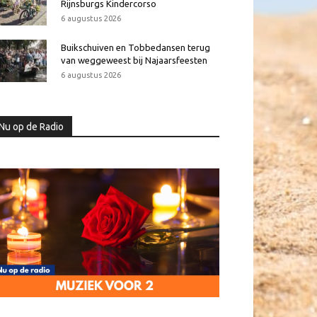
Rijnsburgs Kindercorso
6 augustus 2026
Buikschuiven en Tobbedansen terug
van weggeweest bij Najaarsfeesten
6 augustus 2026
Nu op de Radio