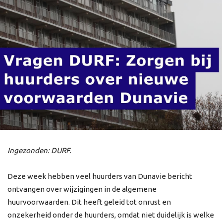
Ingezonden: DURF.
Deze week hebben veel huurders van Dunavie bericht
ontvangen over wijzigingen in de algemene
huurvoorwaarden. Dit heeft geleid tot onrust en
onzekerheid onder de huurders, omdat niet duidelijk is welke