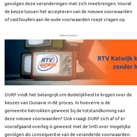
gevolgen deze veranderingen met zich meebrengen. Vooral
de keuze tussen het accepteren van de nieuwe voorwaarden
of vasthouden aan de oude voorwaarden roept vragen op.
- Advertentie -
DURF vindt het belangrijk om duidelijkheid te krijgen over de
keuzes van Dunavie in dit proces. In hoeverre is de
gemeente betrokken geweest bij de totstandkoming van
deze nieuwe voorwaarden? Ook vraagt DURF zich af of er
voorafgaand overleg is geweest met de SHD over mogelijke
gevolgen als consequentie van de veranderde voorwaarden.