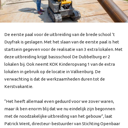
De eerste paal voor de uitbreiding van de brede school ’t
Duyfrak is geslagen. Met het slaan van de eerste paal is het
startsein gegeven voor de realisatie van 3 extra lokalen. Met
deze uitbreiding krijgt basisschool De Dubbelburg er 2
lokalen bij. Ook neemt KOK Kinderopvang 1 van de extra
lokalen in gebruik op de locatie in Valkenburg. De
verwachting is dat de werkzaamheden duren tot de
Kerstvakantie.
“Het heeft allemaal even geduurd voor we zover waren,
maar ik ben enorm blij dat we nu eindelijk zijn begonnen
met de noodzakelijke uitbreiding van het gebouw”, laat
Patrick Went, directeur-bestuurder van Stichting Openbaar