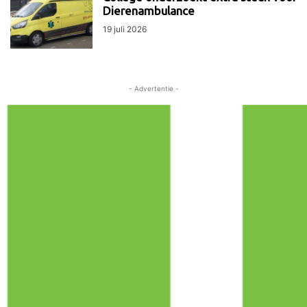
Dierenambulance
19 juli 2026
- Advertentie -