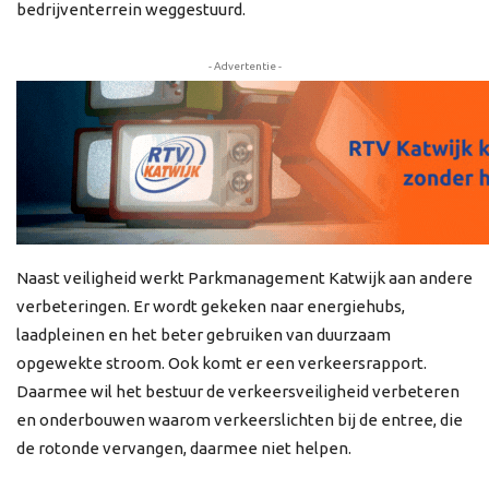
bedrijventerrein weggestuurd.
- Advertentie -
Naast veiligheid werkt Parkmanagement Katwijk aan andere
verbeteringen. Er wordt gekeken naar energiehubs,
laadpleinen en het beter gebruiken van duurzaam
opgewekte stroom. Ook komt er een verkeersrapport.
Daarmee wil het bestuur de verkeersveiligheid verbeteren
en onderbouwen waarom verkeerslichten bij de entree, die
de rotonde vervangen, daarmee niet helpen.