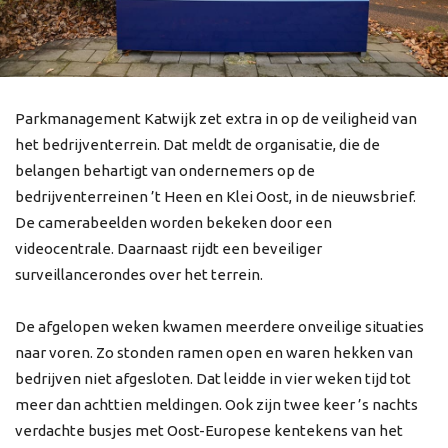
Parkmanagement Katwijk zet extra in op de veiligheid van
het bedrijventerrein. Dat meldt de organisatie, die de
belangen behartigt van ondernemers op de
bedrijventerreinen ’t Heen en Klei Oost, in de nieuwsbrief.
De camerabeelden worden bekeken door een
videocentrale. Daarnaast rijdt een beveiliger
surveillancerondes over het terrein.
De afgelopen weken kwamen meerdere onveilige situaties
naar voren. Zo stonden ramen open en waren hekken van
bedrijven niet afgesloten. Dat leidde in vier weken tijd tot
meer dan achttien meldingen. Ook zijn twee keer ’s nachts
verdachte busjes met Oost-Europese kentekens van het