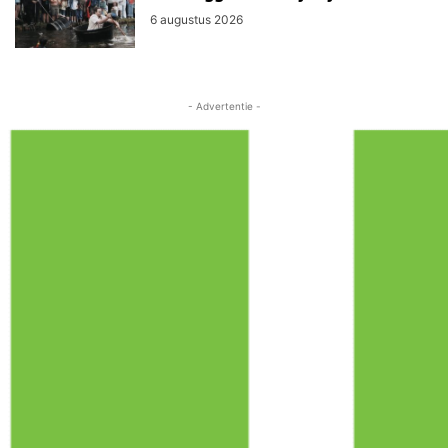
6 augustus 2026
- Advertentie -