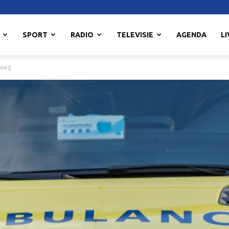
SPORT
RADIO
TELEVISIE
AGENDA
LI
kweg