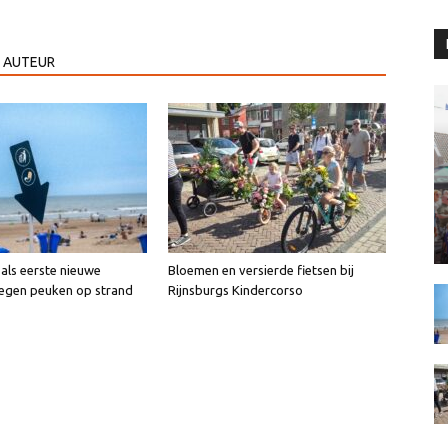
 AUTEUR
 als eerste nieuwe
Bloemen en versierde fietsen bij
egen peuken op strand
Rijnsburgs Kindercorso