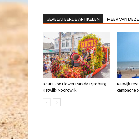
GERELATEERDE ARTIKELEN
MEER VAN DEZE
Route 79e Flower Parade Rijnsburg-
Katwijk test
Katwijk-Noordwijk
campagne t