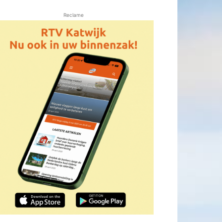
Reclame