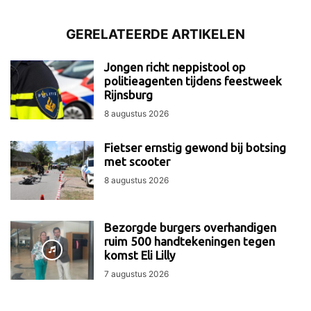
GERELATEERDE ARTIKELEN
Jongen richt neppistool op
politieagenten tijdens feestweek
Rijnsburg
8 augustus 2026
Fietser ernstig gewond bij botsing
met scooter
8 augustus 2026
Bezorgde burgers overhandigen
ruim 500 handtekeningen tegen
komst Eli Lilly
7 augustus 2026