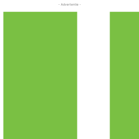
- Advertentie -