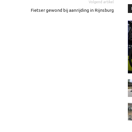
Volgend artikel
Fietser gewond bij aanrijding in Rijnsburg