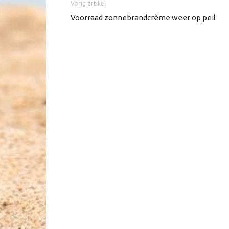
Vorig artikel
Voorraad zonnebrandcrème weer op peil