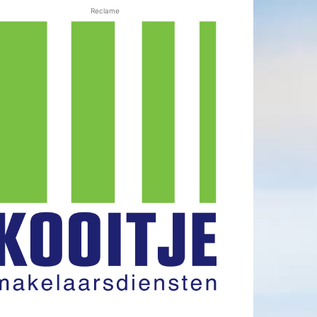
Reclame