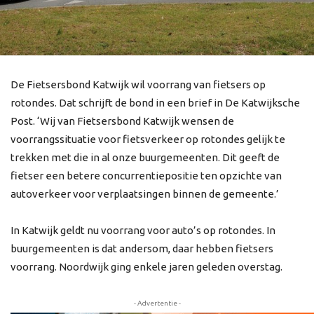
De Fietsersbond Katwijk wil voorrang van fietsers op
rotondes. Dat schrijft de bond in een brief in De Katwijksche
Post. ‘Wij van Fietsersbond Katwijk wensen de
voorrangssituatie voor fietsverkeer op rotondes gelijk te
trekken met die in al onze buurgemeenten. Dit geeft de
fietser een betere concurrentiepositie ten opzichte van
autoverkeer voor verplaatsingen binnen de gemeente.’
In Katwijk geldt nu voorrang voor auto’s op rotondes. In
buurgemeenten is dat andersom, daar hebben fietsers
voorrang. Noordwijk ging enkele jaren geleden overstag.
- Advertentie -