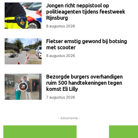
Jongen richt neppistool op
politieagenten tijdens feestweek
Rijnsburg
8 augustus 2026
Fietser ernstig gewond bij botsing
met scooter
8 augustus 2026
Bezorgde burgers overhandigen
ruim 500 handtekeningen tegen
komst Eli Lilly
7 augustus 2026
- Advertentie -