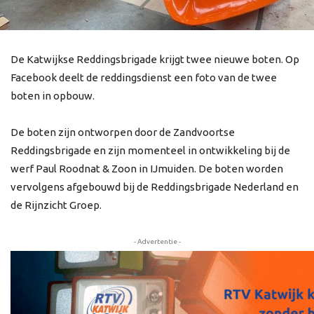
De Katwijkse Reddingsbrigade krijgt twee nieuwe boten. Op
Facebook deelt de reddingsdienst een foto van de twee
boten in opbouw.
De boten zijn ontworpen door de Zandvoortse
Reddingsbrigade en zijn momenteel in ontwikkeling bij de
werf Paul Roodnat & Zoon in IJmuiden. De boten worden
vervolgens afgebouwd bij de Reddingsbrigade Nederland en
de Rijnzicht Groep.
- Advertentie -