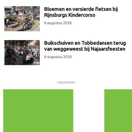
Bloemen en versierde fietsen bij
Rijnsburgs Kindercorso
6 augustus 2026
Buikschuiven en Tobbedansen terug
van weggeweest bij Najaarsfeesten
6 augustus 2026
- Advertentie -