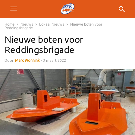
Home
Nieuws
Lokaal Nieuws
Nieuwe boten voor
Reddingsbrigade
Nieuwe boten voor
Reddingsbrigade
Door
Marc Wonnink
-
3 maart 2022