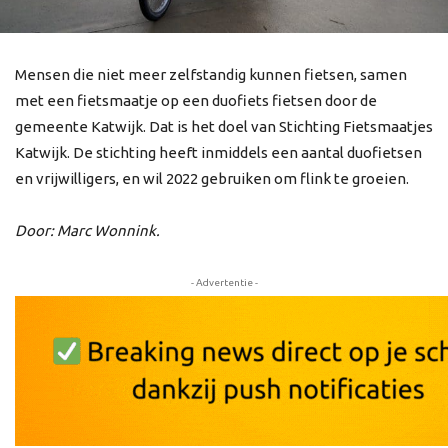
Mensen die niet meer zelfstandig kunnen fietsen, samen
met een fietsmaatje op een duofiets fietsen door de
gemeente Katwijk. Dat is het doel van Stichting Fietsmaatjes
Katwijk. De stichting heeft inmiddels een aantal duofietsen
en vrijwilligers, en wil 2022 gebruiken om flink te groeien.
Door: Marc Wonnink.
- Advertentie -