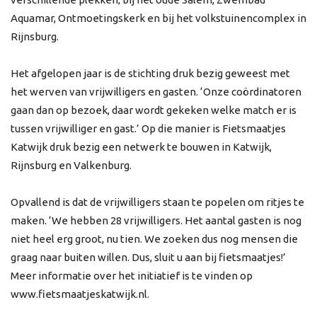
Aquamar, Ontmoetingskerk en bij het volkstuinencomplex in
Rijnsburg.
Het afgelopen jaar is de stichting druk bezig geweest met
het werven van vrijwilligers en gasten. ‘Onze coördinatoren
gaan dan op bezoek, daar wordt gekeken welke match er is
tussen vrijwilliger en gast.’ Op die manier is Fietsmaatjes
Katwijk druk bezig een netwerk te bouwen in Katwijk,
Rijnsburg en Valkenburg.
Opvallend is dat de vrijwilligers staan te popelen om ritjes te
maken. ‘We hebben 28 vrijwilligers. Het aantal gasten is nog
niet heel erg groot, nu tien. We zoeken dus nog mensen die
graag naar buiten willen. Dus, sluit u aan bij fietsmaatjes!’
Meer informatie over het initiatief is te vinden op
www.fietsmaatjeskatwijk.nl.