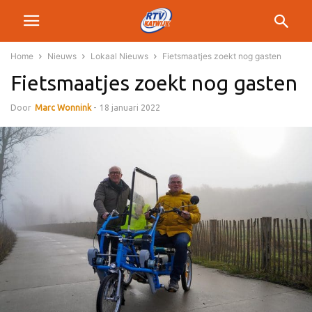
Home
Nieuws
Lokaal Nieuws
Fietsmaatjes zoekt nog gasten
Fietsmaatjes zoekt nog gasten
Door
Marc Wonnink
-
18 januari 2022