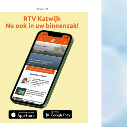
Reclame