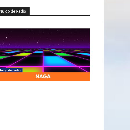
Nu op de Radio