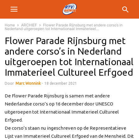
Home
ARCHIEF
Flower Parade Rijnsburg met andere corso’s in
Nederland uitgeroepen tot Internationaal Immaterieel...
Flower Parade Rijnsburg met
andere corso’s in Nederland
uitgeroepen tot Internationaal
Immaterieel Cultureel Erfgoed
Door
Marc Wonnink
-
18 december 2021
De Flower Parade Rijnsburg is samen met andere
Nederlandse corso’s op 16 december door UNESCO
uitgeroepen tot Internationaal Immaterieel Cultureel
Erfgoed.
De corso’s staan nu ingeschreven op de Representatieve
Lijst van Immaterieel Cultureel Erfgoed van de Mensheid. Dit