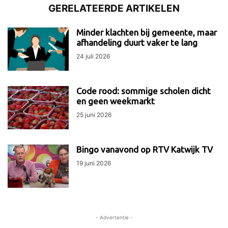
GERELATEERDE ARTIKELEN
Minder klachten bij gemeente, maar
afhandeling duurt vaker te lang
24 juli 2026
Code rood: sommige scholen dicht
en geen weekmarkt
25 juni 2026
Bingo vanavond op RTV Katwijk TV
19 juni 2026
- Advertentie -