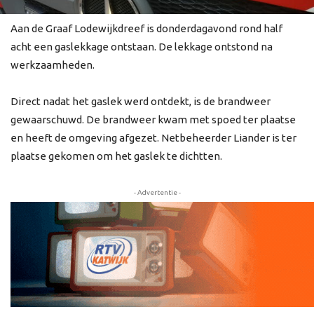
Aan de Graaf Lodewijkdreef is donderdagavond rond half
acht een gaslekkage ontstaan. De lekkage ontstond na
werkzaamheden.
Direct nadat het gaslek werd ontdekt, is de brandweer
gewaarschuwd. De brandweer kwam met spoed ter plaatse
en heeft de omgeving afgezet. Netbeheerder Liander is ter
plaatse gekomen om het gaslek te dichtten.
- Advertentie -