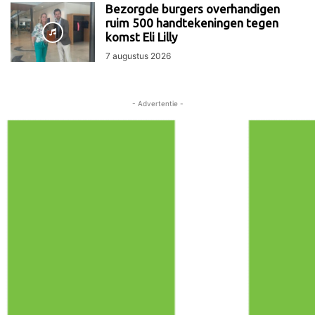
Bezorgde burgers overhandigen
ruim 500 handtekeningen tegen
komst Eli Lilly
7 augustus 2026
- Advertentie -