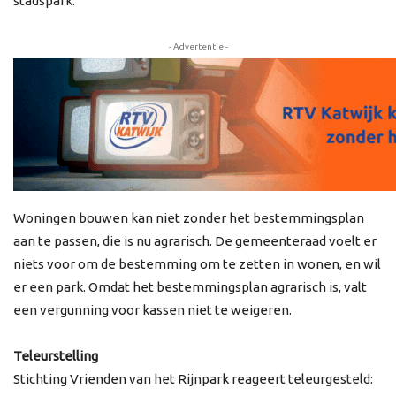
stadspark.
- Advertentie -
Woningen bouwen kan niet zonder het bestemmingsplan
aan te passen, die is nu agrarisch. De gemeenteraad voelt er
niets voor om de bestemming om te zetten in wonen, en wil
er een park. Omdat het bestemmingsplan agrarisch is, valt
een vergunning voor kassen niet te weigeren.
Teleurstelling
Stichting Vrienden van het Rijnpark reageert teleurgesteld: