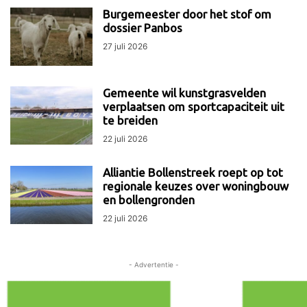
Burgemeester door het stof om
dossier Panbos
27 juli 2026
Gemeente wil kunstgrasvelden
verplaatsen om sportcapaciteit uit
te breiden
22 juli 2026
Alliantie Bollenstreek roept op tot
regionale keuzes over woningbouw
en bollengronden
22 juli 2026
- Advertentie -