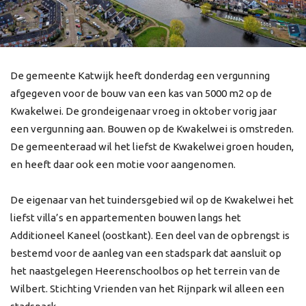
De gemeente Katwijk heeft donderdag een vergunning
afgegeven voor de bouw van een kas van 5000 m2 op de
Kwakelwei. De grondeigenaar vroeg in oktober vorig jaar
een vergunning aan. Bouwen op de Kwakelwei is omstreden.
De gemeenteraad wil het liefst de Kwakelwei groen houden,
en heeft daar ook een motie voor aangenomen.
De eigenaar van het tuindersgebied wil op de Kwakelwei het
liefst villa’s en appartementen bouwen langs het
Additioneel Kaneel (oostkant). Een deel van de opbrengst is
bestemd voor de aanleg van een stadspark dat aansluit op
het naastgelegen Heerenschoolbos op het terrein van de
Wilbert. Stichting Vrienden van het Rijnpark wil alleen een