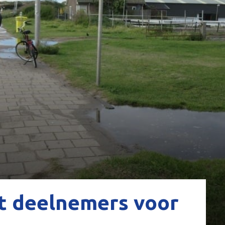
t deelnemers voor