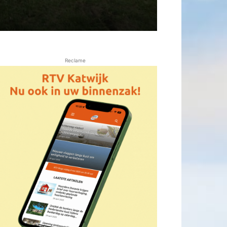
Reclame