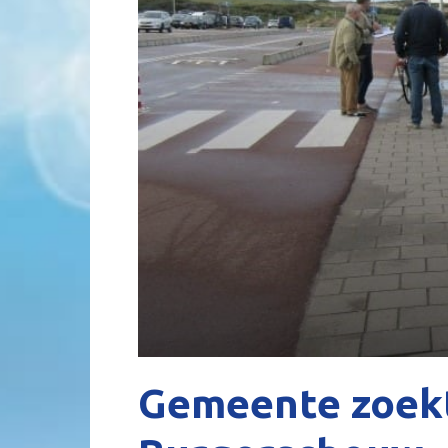
Gemeente zoek