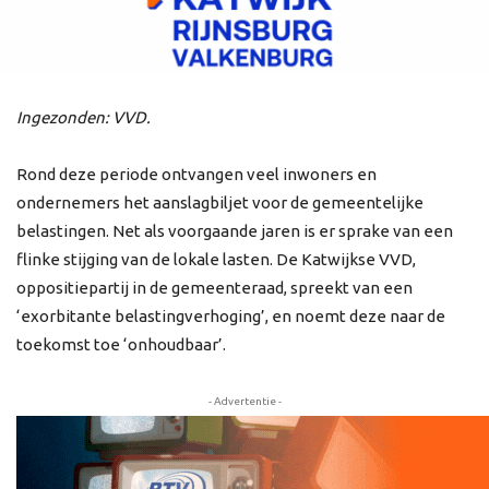
Ingezonden: VVD.
Rond deze periode ontvangen veel inwoners en
ondernemers het aanslagbiljet voor de gemeentelijke
belastingen. Net als voorgaande jaren is er sprake van een
flinke stijging van de lokale lasten. De Katwijkse VVD,
oppositiepartij in de gemeenteraad, spreekt van een
‘exorbitante belastingverhoging’, en noemt deze naar de
toekomst toe ‘onhoudbaar’.
- Advertentie -