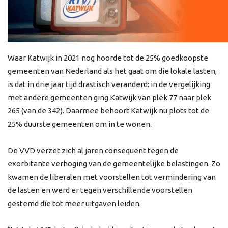
Waar Katwijk in 2021 nog hoorde tot de 25% goedkoopste
gemeenten van Nederland als het gaat om die lokale lasten,
is dat in drie jaar tijd drastisch veranderd: in de vergelijking
met andere gemeenten ging Katwijk van plek 77 naar plek
265 (van de 342). Daarmee behoort Katwijk nu plots tot de
25% duurste gemeenten om in te wonen.
De VVD verzet zich al jaren consequent tegen de
exorbitante verhoging van de gemeentelijke belastingen. Zo
kwamen de liberalen met voorstellen tot vermindering van
de lasten en werd er tegen verschillende voorstellen
gestemd die tot meer uitgaven leiden.