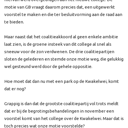
motie van GB vraagt daarom precies dat, een uitgewerkt
voorstel te maken en die ter besluitvorming aan de raad aan
te bieden.
Maar naast dat het coalitieakkoord al geen enkele ambitie
laat zien, is de groene insteek van dit college al snel als
sneeuw voor de zon verdwenen. De drie coalitiepartijen
sloten de gelederen en stemde onze motie weg, die gelukkig
wel gesteund werd door de gehele oppositie.
Hoe moet dat dan nu met een park op de Kwakelwei, komt
dat er nog?
Grappig is dan dat de grootste coalitiepartij vol trots meldt
dat er bij de begrotingsbehandelingen in november een
voorstel komt van het college over de Kwakelwei. Maar dat is
toch precies wat onze motie voorstelde?