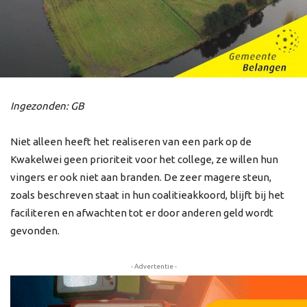
Ingezonden: GB
Niet alleen heeft het realiseren van een park op de
Kwakelwei geen prioriteit voor het college, ze willen hun
vingers er ook niet aan branden. De zeer magere steun,
zoals beschreven staat in hun coalitieakkoord, blijft bij het
faciliteren en afwachten tot er door anderen geld wordt
gevonden.
- Advertentie -