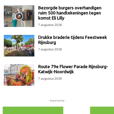
Bezorgde burgers overhandigen
ruim 500 handtekeningen tegen
komst Eli Lilly
7 augustus 2026
Drukke braderie tijdens Feestweek
Rijnsburg
7 augustus 2026
Route 79e Flower Parade Rijnsburg-
Katwijk-Noordwijk
7 augustus 2026
- Advertentie -