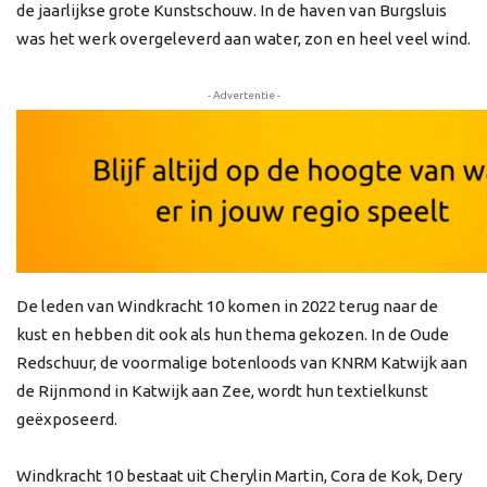
de jaarlijkse grote Kunstschouw. In de haven van Burgsluis
was het werk overgeleverd aan water, zon en heel veel wind.
- Advertentie -
De leden van Windkracht 10 komen in 2022 terug naar de
kust en hebben dit ook als hun thema gekozen. In de Oude
Redschuur, de voormalige botenloods van KNRM Katwijk aan
de Rijnmond in Katwijk aan Zee, wordt hun textielkunst
geëxposeerd.
Windkracht 10 bestaat uit Cherylin Martin, Cora de Kok, Dery