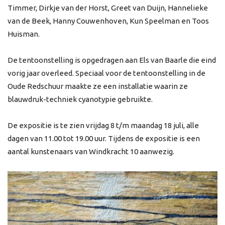
Timmer, Dirkje van der Horst, Greet van Duijn, Hannelieke
van de Beek, Hanny Couwenhoven, Kun Speelman en Toos
Huisman.
De tentoonstelling is opgedragen aan Els van Baarle die eind
vorig jaar overleed. Speciaal voor de tentoonstelling in de
Oude Redschuur maakte ze een installatie waarin ze
blauwdruk-techniek cyanotypie gebruikte.
De expositie is te zien vrijdag 8 t/m maandag 18 juli, alle
dagen van 11.00 tot 19.00 uur. Tijdens de expositie is een
aantal kunstenaars van Windkracht 10 aanwezig.