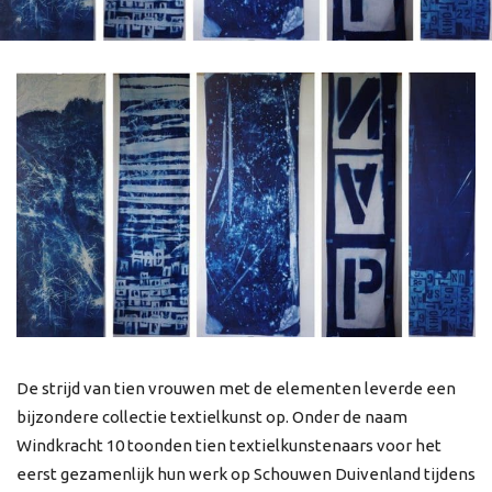
De strijd van tien vrouwen met de elementen leverde een
bijzondere collectie textielkunst op. Onder de naam
Windkracht 10 toonden tien textielkunstenaars voor het
eerst gezamenlijk hun werk op Schouwen Duivenland tijdens